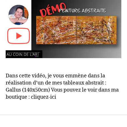
Dans cette vidéo, je vous emmène dans la
réalisation d’un de mes tableaux abstrait :
Gallus (140x50cm) Vous pouvez le voir dans ma
boutique : cliquez-ici