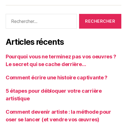
Rechercher :
Articles récents
Pourquoi vous ne terminez pas vos oeuvres ?
Le secret qui se cache derrière…
Comment écrire une histoire captivante ?
5 étapes pour débloquer votre carrière
artistique
Comment devenir artiste : la méthode pour
oser se lancer (et vendre vos œuvres)