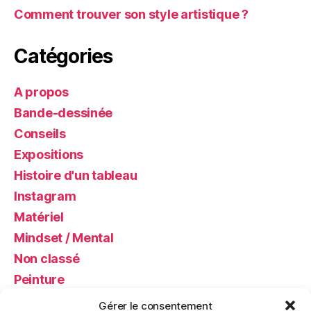
Comment trouver son style artistique ?
Catégories
A propos
Bande-dessinée
Conseils
Expositions
Histoire d'un tableau
Instagram
Matériel
Mindset / Mental
Non classé
Peinture
Photos
Gérer le consentement