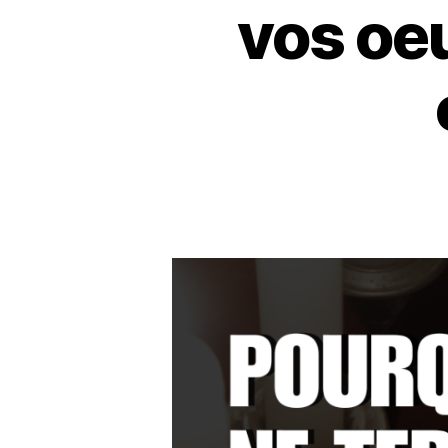
vos oeu