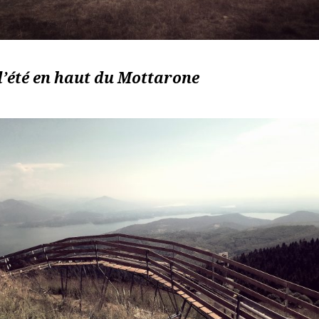
d’été en haut du Mottarone