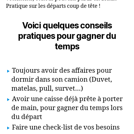
Pratique sur les départs coup de tête !
Voici quelques conseils
pratiques pour gagner du
temps
Toujours avoir des affaires pour
dormir dans son camion (Duvet,
matelas, pull, survet…)
Avoir une caisse déjà prête à porter
de main, pour gagner du temps lors
du départ
Faire une check-list de vos besoins