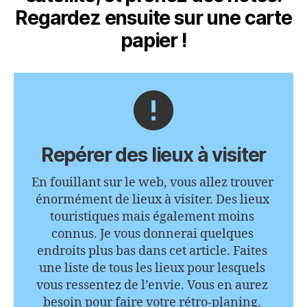
Regardez ensuite sur une carte
papier !
error
Repérer des lieux à visiter
En fouillant sur le web, vous allez trouver 
énormément de lieux à visiter. Des lieux 
touristiques mais également moins 
connus. Je vous donnerai quelques 
endroits plus bas dans cet article. Faites 
une liste de tous les lieux pour lesquels 
vous ressentez de l’envie. Vous en aurez 
besoin pour faire votre rétro-planing. 