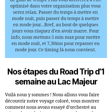
optimisé dans votre organisation plus vous 
serez relax. Passer du temps à mettre en 
mode nuit, puis passer du temps à mettre 
en mode jour…Bref, au bout de quelques 
jours vous risquez d’en avoir marre. Pour 
info, nous mettons 5 min max pour mettre 
en mode nuit, et 7,30mn pour repasser en 
mode jour. Ce timing là nous convient. 
Nos étapes du Road Trip d’1
semaine au Lac Majeur
Voilà nous y sommes ! Nous allons vous faire
découvrir notre voyage coloré, vous montrer
comment nous avons essayé d’orchestré au