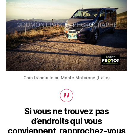
Coin tranquille au Monte Motarone (Italie)
Si vous ne trouvez pas
d’endroits qui vous
conviennent, rapprochez-vous