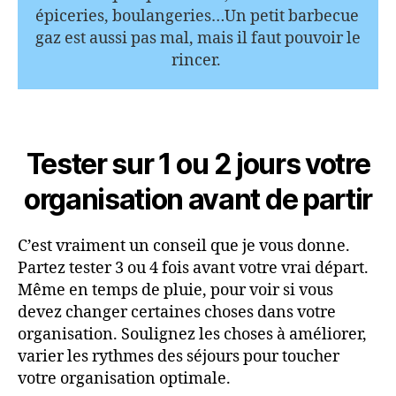
épiceries, boulangeries…Un petit barbecue 
gaz est aussi pas mal, mais il faut pouvoir le 
rincer. 
Tester sur 1 ou 2 jours votre
organisation avant de partir
C’est vraiment un conseil que je vous donne.
Partez tester 3 ou 4 fois avant votre vrai départ.
Même en temps de pluie, pour voir si vous
devez changer certaines choses dans votre
organisation. Soulignez les choses à améliorer,
varier les rythmes des séjours pour toucher
votre organisation optimale.