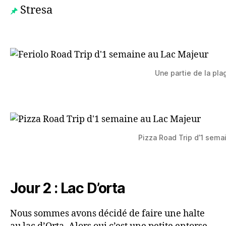
Stresa
Une partie de la pla
Pizza Road Trip d’1 sema
Jour 2 : Lac D’orta
Nous sommes avons décidé de faire une halte