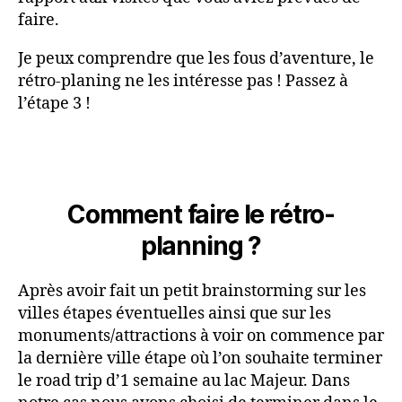
faire.
Je peux comprendre que les fous d’aventure, le
rétro-planing ne les intéresse pas ! Passez à
l’étape 3 !
Comment faire le rétro-
planning ?
Après avoir fait un petit brainstorming sur les
villes étapes éventuelles ainsi que sur les
monuments/attractions à voir on commence par
la dernière ville étape où l’on souhaite terminer
le road trip d’1 semaine au lac Majeur. Dans