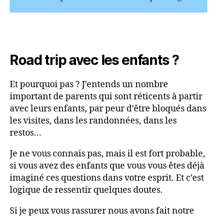
Road trip avec les enfants ?
Et pourquoi pas ? J’entends un nombre
important de parents qui sont réticents à partir
avec leurs enfants, par peur d’être bloqués dans
les visites, dans les randonnées, dans les
restos…
Je ne vous connais pas, mais il est fort probable,
si vous avez des enfants que vous vous êtes déjà
imaginé ces questions dans votre esprit. Et c’est
logique de ressentir quelques doutes.
Si je peux vous rassurer nous avons fait notre