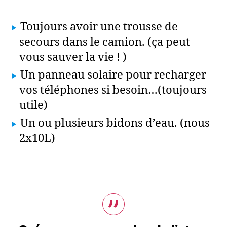
Toujours avoir une trousse de
secours dans le camion. (ça peut
vous sauver la vie ! )
Un panneau solaire pour recharger
vos téléphones si besoin…(toujours
utile)
Un ou plusieurs bidons d’eau. (nous
2x10L)