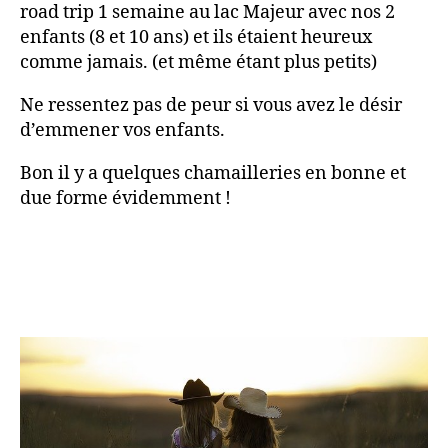
road trip 1 semaine au lac Majeur avec nos 2
enfants (8 et 10 ans) et ils étaient heureux
comme jamais. (et même étant plus petits)
Ne ressentez pas de peur si vous avez le désir
d’emmener vos enfants.
Bon il y a quelques chamailleries en bonne et
due forme évidemment !