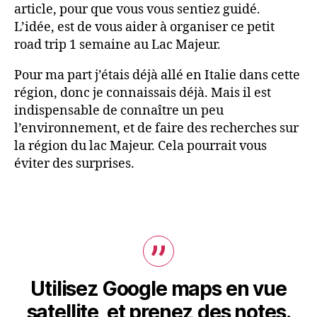
article, pour que vous vous sentiez guidé.
L’idée, est de vous aider à organiser ce petit
road trip 1 semaine au Lac Majeur.
Pour ma part j’étais déjà allé en Italie dans cette
région, donc je connaissais déjà. Mais il est
indispensable de connaître un peu
l’environnement, et de faire des recherches sur
la région du lac Majeur. Cela pourrait vous
éviter des surprises.
Utilisez Google maps en vue
satellite, et prenez des notes.