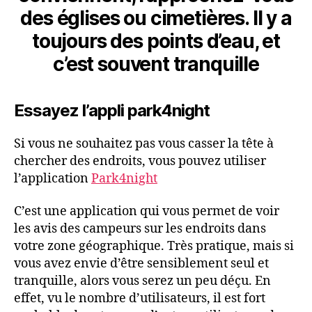
des églises ou cimetières. Il y a
toujours des points d’eau, et
c’est souvent tranquille
Essayez l’appli park4night
Si vous ne souhaitez pas vous casser la tête à
chercher des endroits, vous pouvez utiliser
l’application
Park4night
C’est une application qui vous permet de voir
les avis des campeurs sur les endroits dans
votre zone géographique. Très pratique, mais si
vous avez envie d’être sensiblement seul et
tranquille, alors vous serez un peu déçu. En
effet, vu le nombre d’utilisateurs, il est fort