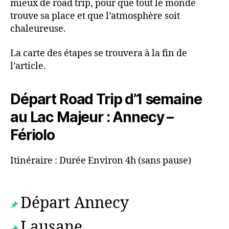
mieux de road trip, pour que tout le monde
trouve sa place et que l’atmosphère soit
chaleureuse.
La carte des étapes se trouvera à la fin de
l’article.
Départ Road Trip d’1 semaine
au Lac Majeur : Annecy –
Fériolo
Itinéraire : Durée Environ 4h (sans pause)
Départ Annecy
Lausane