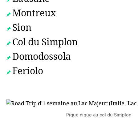
Montreux
Sion
Col du Simplon
Domodossola
Feriolo
Pique nique au col du Simplon