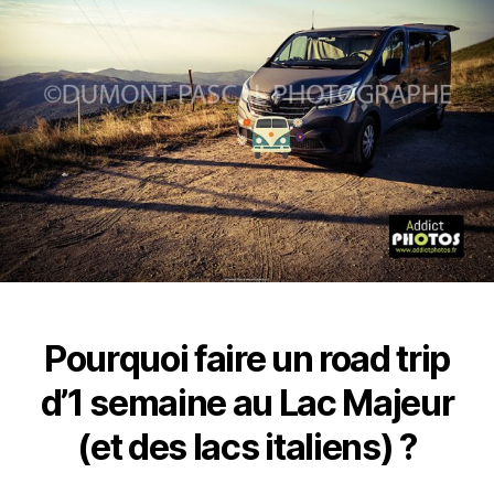
Pourquoi faire un road trip
d’1 semaine au Lac Majeur
(et des lacs italiens) ?