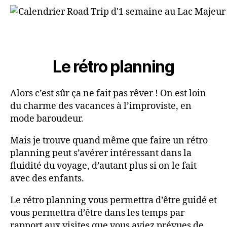
Le rétro planning
Alors c’est sûr ça ne fait pas rêver ! On est loin
du charme des vacances à l’improviste, en
mode baroudeur.
Mais je trouve quand même que faire un rétro
planning peut s’avérer intéressant dans la
fluidité du voyage, d’autant plus si on le fait
avec des enfants.
Le rétro planning vous permettra d’être guidé et
vous permettra d’être dans les temps par
rapport aux visites que vous aviez prévues de