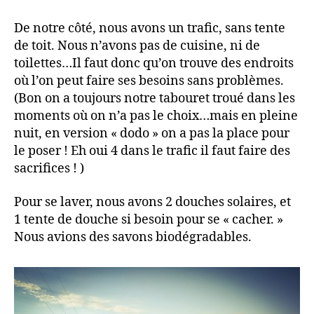
De notre côté, nous avons un trafic, sans tente
de toit. Nous n’avons pas de cuisine, ni de
toilettes…Il faut donc qu’on trouve des endroits
où l’on peut faire ses besoins sans problèmes.
(Bon on a toujours notre tabouret troué dans les
moments où on n’a pas le choix…mais en pleine
nuit, en version « dodo » on a pas la place pour
le poser ! Eh oui 4 dans le trafic il faut faire des
sacrifices ! )
Pour se laver, nous avons 2 douches solaires, et
1 tente de douche si besoin pour se « cacher. »
Nous avions des savons biodégradables.