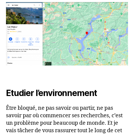
Etudier l’environnement
Être bloqué, ne pas savoir ou partir, ne pas
savoir par où commencer ses recherches, c’est
un problème pour beaucoup de monde. Et je
vais tâcher de vous rassurer tout le long de cet