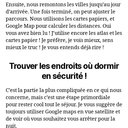
Ensuite, nous remontons les villes jusqu’au jour
d’arrivée. Une fois terminé, on peut ajuster le
parcours. Nous utilisons les cartes papiers, et
Google Map pour calculer les distances. Oui
vous avez bien lu ! J’utilise encore les atlas et les
cartes papier ! Je préfère, je vois mieux, sens
mieux le truc ! Je vous entends déjà rire !
Trouver les endroits où dormir
en sécurité !
C’est la partie la plus compliquée en ce qui nous
concerne, mais c’est une étape primordiale
pour rester cool tout le séjour. Je vous suggère de
toujours utiliser Google maps en vue satellite et
de voir où vous souhaitez vous arrêter pour la
nuit.