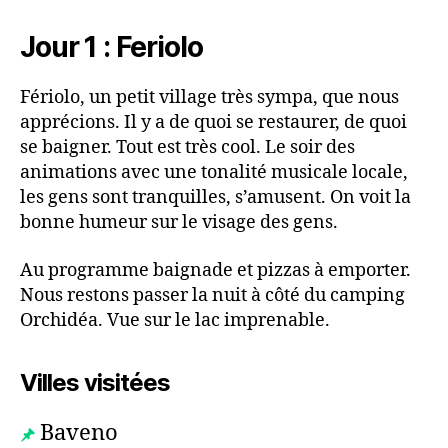
Jour 1 : Feriolo
Fériolo, un petit village très sympa, que nous
apprécions. Il y a de quoi se restaurer, de quoi
se baigner. Tout est très cool. Le soir des
animations avec une tonalité musicale locale,
les gens sont tranquilles, s’amusent. On voit la
bonne humeur sur le visage des gens.
Au programme baignade et pizzas à emporter.
Nous restons passer la nuit à côté du camping
Orchidéa. Vue sur le lac imprenable.
Villes visitées
Baveno