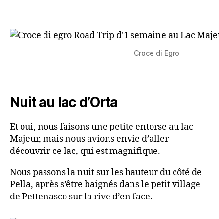
Croce di Egro
Nuit au lac d’Orta
Et oui, nous faisons une petite entorse au lac
Majeur, mais nous avions envie d’aller
découvrir ce lac, qui est magnifique.
Nous passons la nuit sur les hauteur du côté de
Pella, après s’être baignés dans le petit village
de Pettenasco sur la rive d’en face.