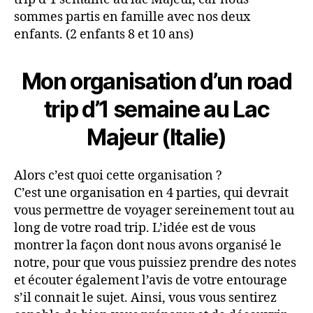
sommes partis en famille avec nos deux
enfants. (2 enfants 8 et 10 ans)
Mon organisation d’un road
trip d’1 semaine au Lac
Majeur (Italie)
Alors c’est quoi cette organisation ?
C’est une organisation en 4 parties, qui devrait
vous permettre de voyager sereinement tout au
long de votre road trip. L’idée est de vous
montrer la façon dont nous avons organisé le
notre, pour que vous puissiez prendre des notes
et écouter également l’avis de votre entourage
s’il connait le sujet. Ainsi, vous vous sentirez