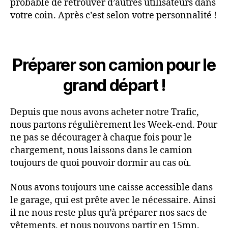
probable de retrouver d’autres utilisateurs dans
votre coin. Après c’est selon votre personnalité !
Préparer son camion pour le
grand départ !
Depuis que nous avons acheter notre Trafic,
nous partons régulièrement les Week-end. Pour
ne pas se décourager à chaque fois pour le
chargement, nous laissons dans le camion
toujours de quoi pouvoir dormir au cas où.
Nous avons toujours une caisse accessible dans
le garage, qui est prête avec le nécessaire. Ainsi
il ne nous reste plus qu’à préparer nos sacs de
vêtements, et nous pouvons partir en 15mn.