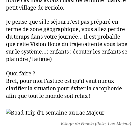
notre cas nous avons choisi de terminer dans le
petit village de Feriolo.
Je pense que si le séjour n’est pas préparé en
terme de zone géographique, vous allez perdre
du temps dans votre journée… Il est probable
que cette Vision floue du trajet/attente vous tape
sur le système…( enfants : écouter les enfants se
plaindre / fatigue)
Quoi faire ?
Bref, pour moi l’astuce est qu’il vaut mieux
clarifier la situation pour éviter la cacophonie
afin que tout le monde soit relax !
Village de Feriolo (Italie, Lac Majeur)