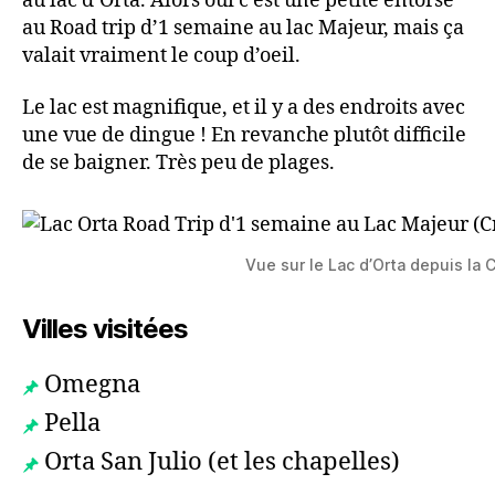
au lac d’Orta. Alors oui c’est une petite entorse
au Road trip d’1 semaine au lac Majeur, mais ça
valait vraiment le coup d’oeil.
Le lac est magnifique, et il y a des endroits avec
une vue de dingue ! En revanche plutôt difficile
de se baigner. Très peu de plages.
Vue sur le Lac d’Orta depuis la C
Villes visitées
Omegna
Pella
Orta San Julio (et les chapelles)