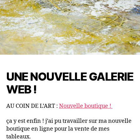
UNE NOUVELLE GALERIE
WEB !
AU COIN DE L’ART :
Nouvelle boutique !
ça y est enfin ! j’ai pu travailler sur ma nouvelle
boutique en ligne pour la vente de mes
tableaux.