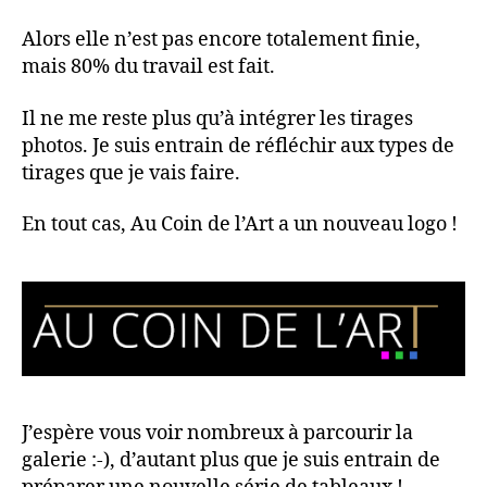
Alors elle n’est pas encore totalement finie,
mais 80% du travail est fait.
Il ne me reste plus qu’à intégrer les tirages
photos. Je suis entrain de réfléchir aux types de
tirages que je vais faire.
En tout cas, Au Coin de l’Art a un nouveau logo !
J’espère vous voir nombreux à parcourir la
galerie :-), d’autant plus que je suis entrain de