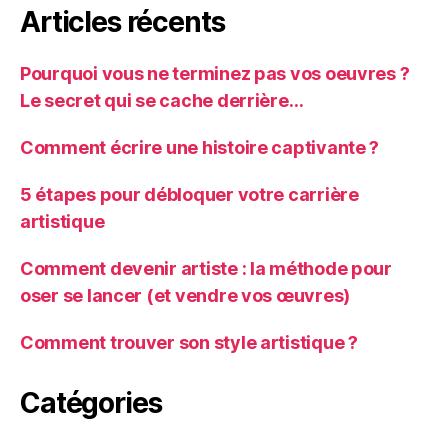
Articles récents
Pourquoi vous ne terminez pas vos oeuvres ?
Le secret qui se cache derrière…
Comment écrire une histoire captivante ?
5 étapes pour débloquer votre carrière
artistique
Comment devenir artiste : la méthode pour
oser se lancer (et vendre vos œuvres)
Comment trouver son style artistique ?
Catégories