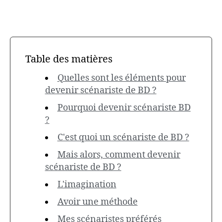
Table des matières
Quelles sont les éléments pour
devenir scénariste de BD ?
Pourquoi devenir scénariste BD
?
C'est quoi un scénariste de BD ?
Mais alors, comment devenir
scénariste de BD ?
L'imagination
Avoir une méthode
Mes scénaristes préférés