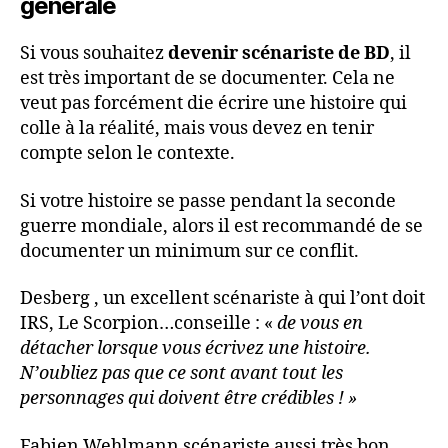
générale
Si vous souhaitez
devenir scénariste de BD
, il
est très important de se documenter. Cela ne
veut pas forcément die écrire une histoire qui
colle à la réalité, mais vous devez en tenir
compte selon le contexte.
Si votre histoire se passe pendant la seconde
guerre mondiale, alors il est recommandé de se
documenter un minimum sur ce conflit.
Desberg , un excellent scénariste à qui l’ont doit
IRS, Le Scorpion…conseille : «
de vous en
détacher lorsque vous écrivez une histoire.
N’oubliez pas que ce sont avant tout les
personnages qui doivent être crédibles ! »
Fabien Wehlmann scénariste aussi très bon