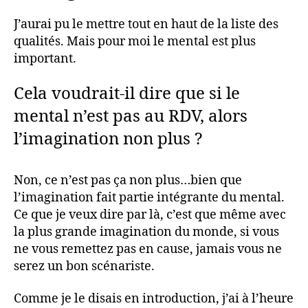
J’aurai pu le mettre tout en haut de la liste des
qualités. Mais pour moi le mental est plus
important.
Cela voudrait-il dire que si le
mental n’est pas au RDV, alors
l’imagination non plus ?
Non, ce n’est pas ça non plus…bien que
l’imagination fait partie intégrante du mental.
Ce que je veux dire par là, c’est que même avec
la plus grande imagination du monde, si vous
ne vous remettez pas en cause, jamais vous ne
serez un bon scénariste.
Comme je le disais en introduction, j’ai à l’heure