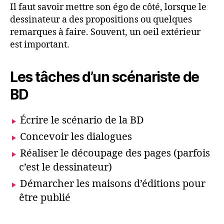
Il faut savoir mettre son égo de côté, lorsque le
dessinateur a des propositions ou quelques
remarques à faire. Souvent, un oeil extérieur
est important.
Les tâches d’un scénariste de
BD
Écrire le scénario de la BD
Concevoir les dialogues
Réaliser le découpage des pages (parfois
c’est le dessinateur)
Démarcher les maisons d’éditions pour
être publié