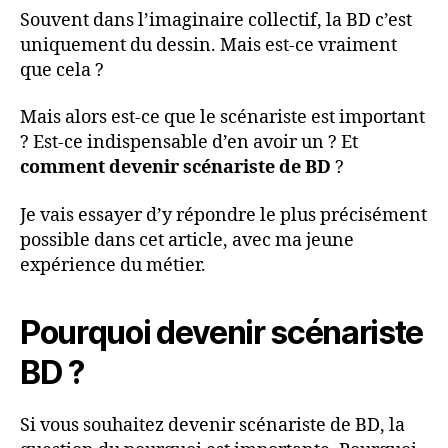
Souvent dans l’imaginaire collectif, la BD c’est
uniquement du dessin. Mais est-ce vraiment
que cela ?
Mais alors est-ce que le scénariste est important
? Est-ce indispensable d’en avoir un ? Et
comment devenir scénariste de BD
?
Je vais essayer d’y répondre le plus précisément
possible dans cet article, avec ma jeune
expérience du métier.
Pourquoi devenir scénariste
BD ?
Si vous souhaitez devenir scénariste de BD, la