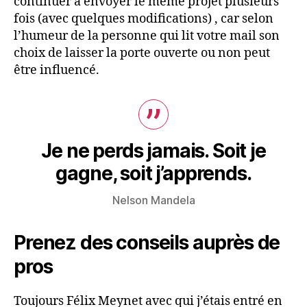
continuer à envoyer le même projet plusieurs
fois (avec quelques modifications) , car selon
l’humeur de la personne qui lit votre mail son
choix de laisser la porte ouverte ou non peut
être influencé.
Je ne perds jamais. Soit je
gagne, soit j’apprends.
Nelson Mandela
Prenez des conseils auprès de
pros
Toujours Félix Meynet avec qui j’étais entré en