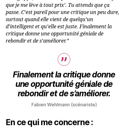
que je me lève à tout prix’. Tu attends que ça
passe. C’est pareil pour une critique un peu dure,
surtout quand elle vient de quelqu’un
d’intelligent et qu’elle est juste. Finalement la
critique donne une opportunité géniale de
rebondir et de s’améliorer.”
Finalement la critique donne
une opportunité géniale de
rebondir et de s’améliorer.
Fabien Wehlmann (scénariste)
En ce qui me concerne :