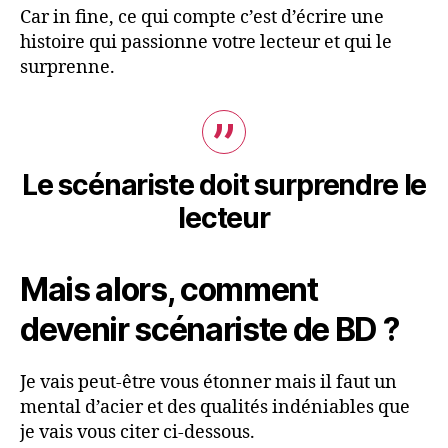
Car in fine, ce qui compte c’est d’écrire une
histoire qui passionne votre lecteur et qui le
surprenne.
Le scénariste doit surprendre le
lecteur
Mais alors, comment
devenir scénariste de BD ?
Je vais peut-être vous étonner mais il faut un
mental d’acier et des qualités indéniables que
je vais vous citer ci-dessous.