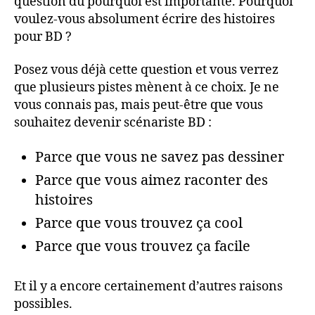
question du pourquoi est importante. Pourquoi
voulez-vous absolument écrire des histoires
pour BD ?
Posez vous déjà cette question et vous verrez
que plusieurs pistes mènent à ce choix. Je ne
vous connais pas, mais peut-être que vous
souhaitez devenir scénariste BD :
Parce que vous ne savez pas dessiner
Parce que vous aimez raconter des
histoires
Parce que vous trouvez ça cool
Parce que vous trouvez ça facile
Et il y a encore certainement d’autres raisons
possibles.