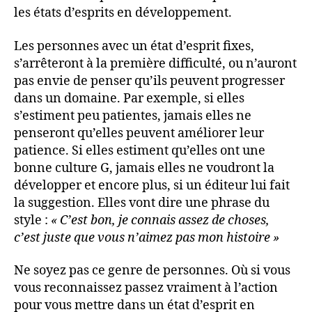
les états d’esprits en développement.
Les personnes avec un état d’esprit fixes,
s’arrêteront à la première difficulté, ou n’auront
pas envie de penser qu’ils peuvent progresser
dans un domaine. Par exemple, si elles
s’estiment peu patientes, jamais elles ne
penseront qu’elles peuvent améliorer leur
patience. Si elles estiment qu’elles ont une
bonne culture G, jamais elles ne voudront la
développer et encore plus, si un éditeur lui fait
la suggestion. Elles vont dire une phrase du
style :
« C’est bon, je connais assez de choses,
c’est juste que vous n’aimez pas mon histoire »
Ne soyez pas ce genre de personnes. Où si vous
vous reconnaissez passez vraiment à l’action
pour vous mettre dans un état d’esprit en