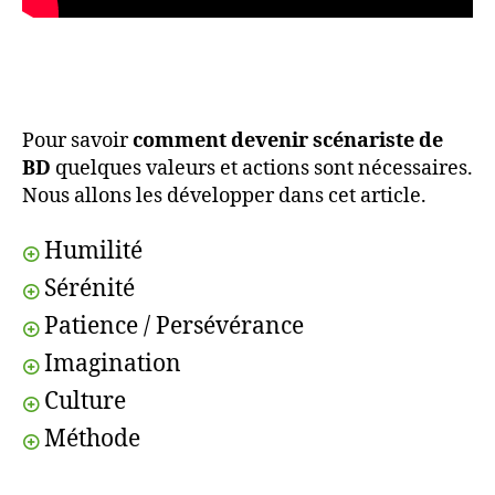
Pour savoir
comment devenir scénariste de
BD
quelques valeurs et actions sont nécessaires.
Nous allons les développer dans cet article.
Humilité
Sérénité
Patience / Persévérance
Imagination
Culture
Méthode