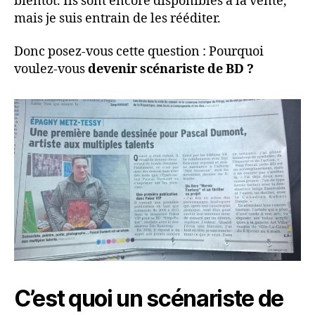
bientôt. Ils sont encore disponibles à la vente,
mais je suis entrain de les rééditer.
Donc posez-vous cette question : Pourquoi
voulez-vous
devenir scénariste de BD ?
C’est quoi un scénariste de