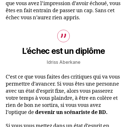
que vous avez l’impression d’avoir échoué, vous
êtes en fait entrain de passer un cap. Sans cet
échec vous n’aurez rien appris.
L’échec est un diplôme
Idriss Aberkane
C’est ce que vous faites des critiques qui va vous
permettre d’avancer. Si vous êtes une personne
avec un état d’esprit fixe, alors vous passerez
votre temps à vous plaindre, à être en colère et
rien de bon ne sortira, si vous vous avez
l’optique de
devenir un scénariste de BD.
Si vous vous mettez dans un état d’esprit en