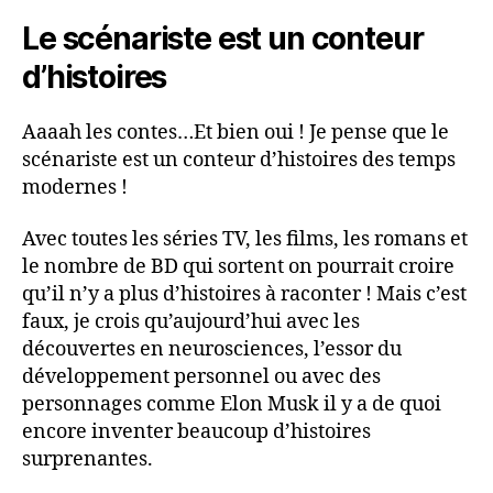
Le scénariste est un conteur
d’histoires
Aaaah les contes…Et bien oui ! Je pense que le
scénariste est un conteur d’histoires des temps
modernes !
Avec toutes les séries TV, les films, les romans et
le nombre de BD qui sortent on pourrait croire
qu’il n’y a plus d’histoires à raconter ! Mais c’est
faux, je crois qu’aujourd’hui avec les
découvertes en neurosciences, l’essor du
développement personnel ou avec des
personnages comme Elon Musk il y a de quoi
encore inventer beaucoup d’histoires
surprenantes.