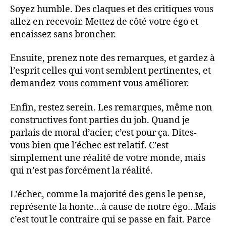
Soyez humble. Des claques et des critiques vous
allez en recevoir. Mettez de côté votre égo et
encaissez sans broncher.
Ensuite, prenez note des remarques, et gardez à
l’esprit celles qui vont semblent pertinentes, et
demandez-vous comment vous améliorer.
Enfin, restez serein. Les remarques, même non
constructives font parties du job. Quand je
parlais de moral d’acier, c’est pour ça. Dites-
vous bien que l’échec est relatif. C’est
simplement une réalité de votre monde, mais
qui n’est pas forcément la réalité.
L’échec, comme la majorité des gens le pense,
représente la honte…à cause de notre égo…Mais
c’est tout le contraire qui se passe en fait. Parce