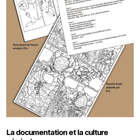
La documentation et la culture