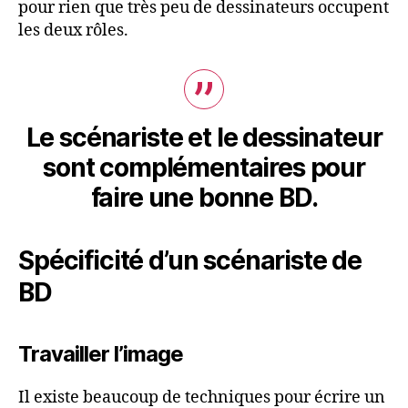
pour rien que très peu de dessinateurs occupent
les deux rôles.
Le scénariste et le dessinateur
sont complémentaires pour
faire une bonne BD.
Spécificité d’un scénariste de
BD
Travailler l’image
Il existe beaucoup de techniques pour écrire un