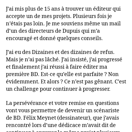
J’ai mis plus de 15 ans à trouver un éditeur qui
accepte un de mes projets. Plusieurs fois je
n’étais pas loin. Je me souviens même un mail
d’un des directeurs de Dupuis qui m’a
encouragé et donné quelques conseils.
J’ai eu des Dizaines et des dizaines de refus.
Mais je n’ai pas lâché. J’ai insisté, j’ai progressé
et finalement j’ai réussi à faire éditer ma
première BD. Est-ce qu’elle est parfaite ? Non
évidemment. Et alors ? Ce n’est pas gênant. C’est
un challenge pour continuer à progresser.
La persévérance et votre remise en questions
vont vous permettre de devenir un scénariste
de BD. Félix Meynet (dessinateur), que j’avais
rencontré lors d’une dédicace m’avait dit de