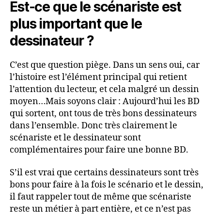
Est-ce que le scénariste est
plus important que le
dessinateur ?
C’est que question piège. Dans un sens oui, car
l’histoire est l’élément principal qui retient
l’attention du lecteur, et cela malgré un dessin
moyen…Mais soyons clair : Aujourd’hui les BD
qui sortent, ont tous de très bons dessinateurs
dans l’ensemble. Donc très clairement le
scénariste et le dessinateur sont
complémentaires pour faire une bonne BD.
S’il est vrai que certains dessinateurs sont très
bons pour faire à la fois le scénario et le dessin,
il faut rappeler tout de même que scénariste
reste un métier à part entière, et ce n’est pas