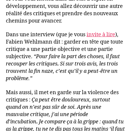
développement, vous allez découvrir une autre
réalité des critiques et prendre des nouveaux
chemins pour avancer.
Dans une interview (que je vous
invite à lire
),
Fabien Wehlmann dit : garder en tête que toute
critique a une partie objective et une partie
subjective.
“Pour faire la part des choses, il faut
recouper les critiques
.
Si sur trois avis, les trois
trouvent la fin naze, c’est qu’il y a peut-être un
problème.”
Mais aussi, il met en garde sur la violence des
critiques :
Ça peut être douloureux, surtout
quand on n’est pas sûr de soi
.
Après une
mauvaise critique, j’ai une période
d’incubation
.
Je compare ça à la grippe : quand tu
as la grippe, tu ne te dis pas tous les matins ‘il faut